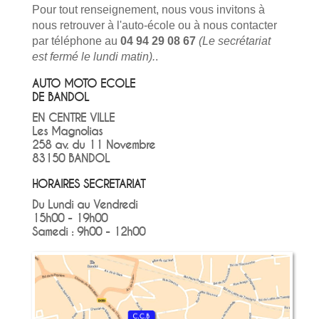
Pour tout renseignement, nous vous invitons à
nous retrouver à l'auto-école ou à nous contacter
par téléphone au
04 94 29 08 67
(Le secrétariat
est fermé le lundi matin).
.
AUTO MOTO ECOLE
DE BANDOL
EN CENTRE VILLE
Les Magnolias
258 av. du 11 Novembre
83150 BANDOL
HORAIRES SECRETARIAT
Du Lundi au Vendredi
15h00 - 19h00
Samedi : 9h00 - 12h00