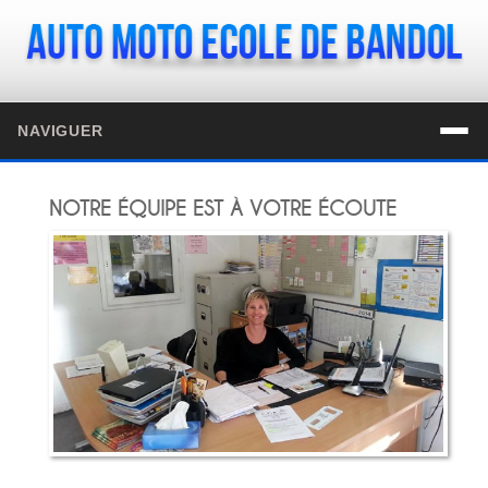
NAVIGUER
NOTRE ÉQUIPE EST À VOTRE ÉCOUTE